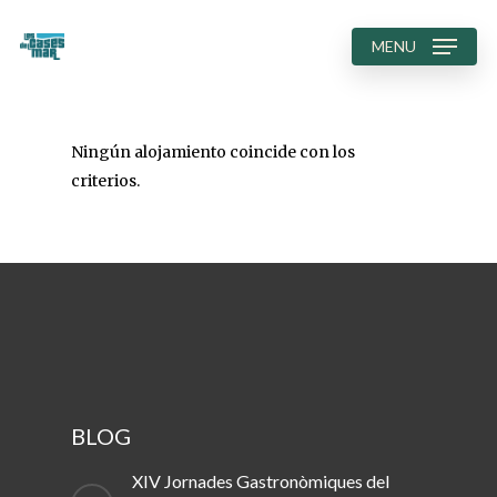
MENU
Ningún alojamiento coincide con los
criterios.
BLOG
XIV Jornades Gastronòmiques del